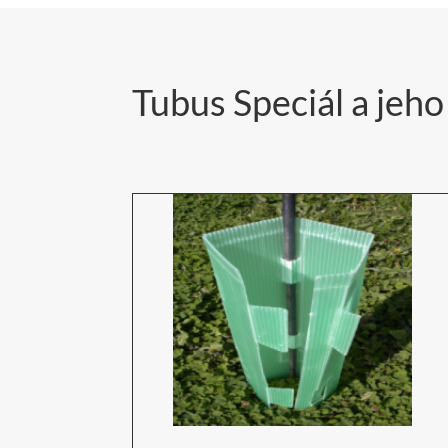
Tubus Speciál a jeh