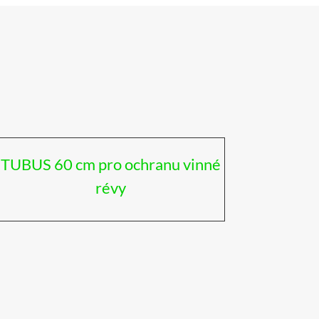
TUBUS 60 cm pro ochranu vinné
révy