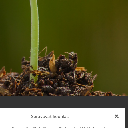
Spravovat Souhlas