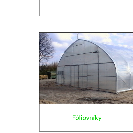
Fóliovníky