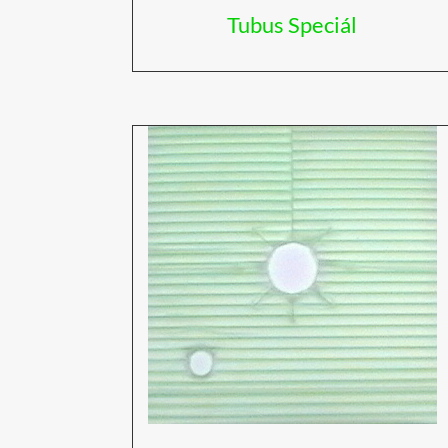
Tubus Speciál