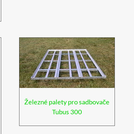
Železné palety pro sadbovače
Tubus 300