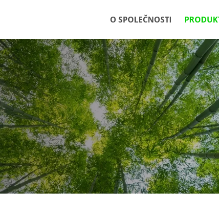
O SPOLEČNOSTI
PRODUK