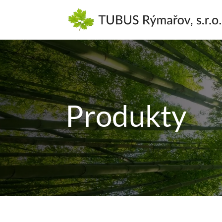
Produkty