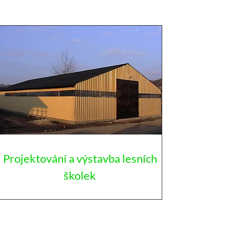
Projektování a výstavba lesních
školek