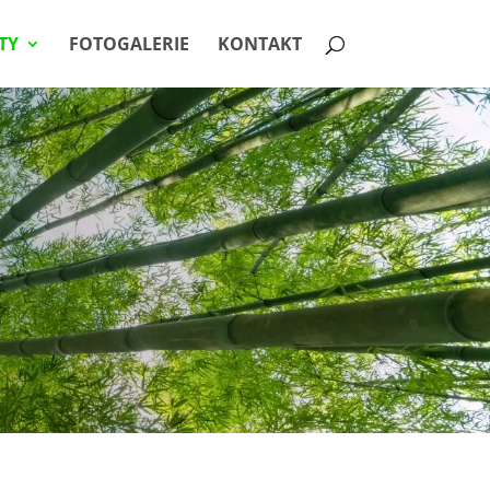
TY
FOTOGALERIE
KONTAKT