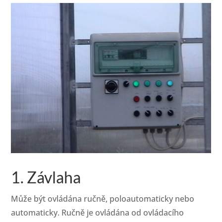
1. Závlaha
Může být ovládána ručně, poloautomaticky nebo
automaticky. Ručně je ovládána od ovládacího