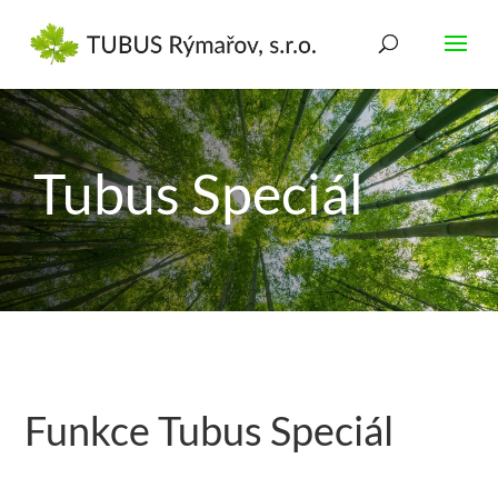
Tubus Speciál
Funkce Tubus Speciál